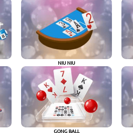
NIU NIU
GONG BALL