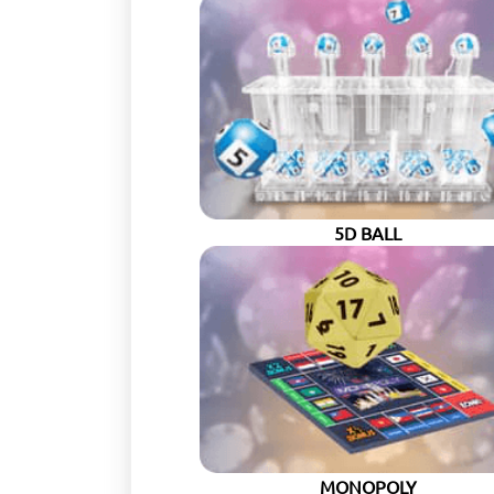
5D BALL
MONOPOLY