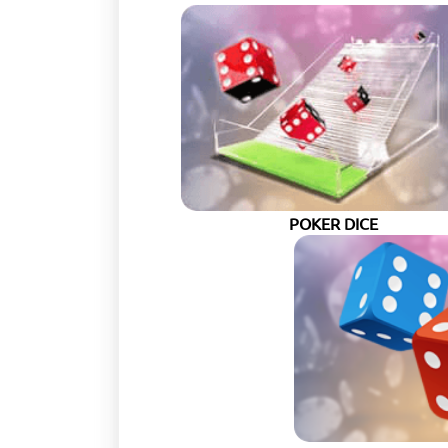
POKER DICE