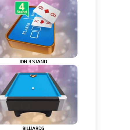
IDN 4 STAND
BILLIARDS