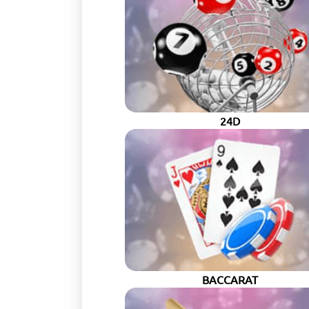
24D
BACCARAT