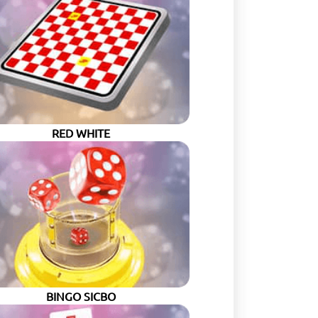
RED WHITE
BINGO SICBO