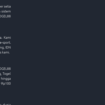
r setia
 sistem
TOGEL88
a. Kami
e-sport.
ng, IDN
s kami.
TOGEL88
g, Togel
h hingga
ar Rp100
a dunia